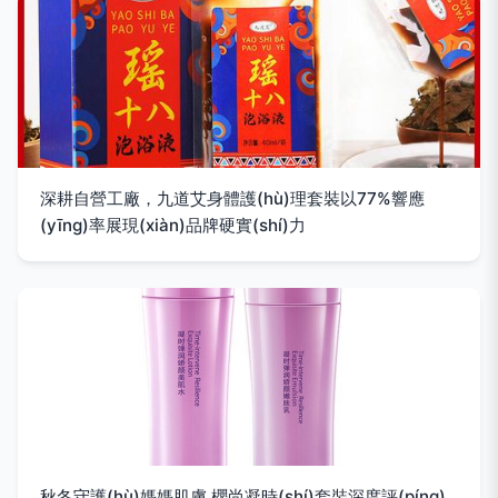
深耕自營工廠，九道艾身體護(hù)理套裝以77%響應
(yīng)率展現(xiàn)品牌硬實(shí)力
秋冬守護(hù)媽媽肌膚 櫻尚凝時(shí)套裝深度評(píng)