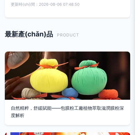
更新時(shí)間：2026-08-06 07:48:50
最新產(chǎn)品
PRODUCT
自然精粹，舒緩賦能——包膜粉工廠植物萃取滋潤膜粉深
度解析