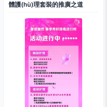
體護(hù)理套裝的推廣之道