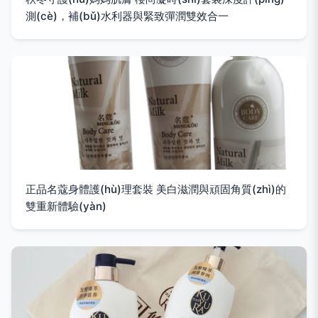
測(cè)，補(bǔ)水利器與緊致彈潤雙效合一
正品名蔻身體護(hù)理套裝 美白滋潤與頑固角質(zhì)的
雙重新體驗(yàn)